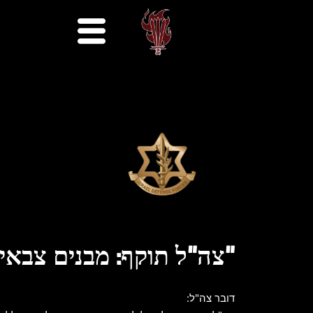
"צה"ל תוקף: מבנים צבאי
דובר צה"ל: