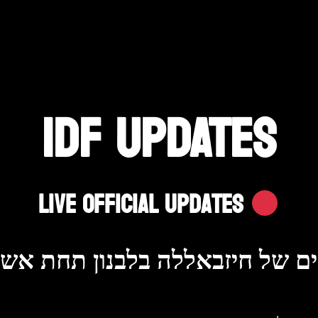
IDF UPDATES
Live Official Updates
ים של חיזבאללה בלבנון תחת אש"