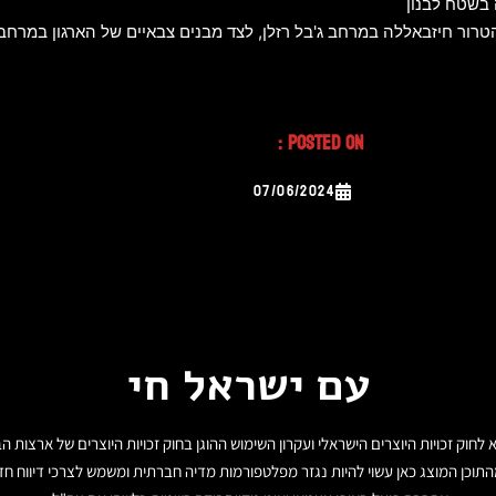
בשטח לבנון
רור חיזבאללה במרחב ג'בל רזלן, לצד מבנים צבאיים של הארגון במרחבי
Posted On :
07/06/2024
עם ישראל חי
תוכן המוצג כאן עשוי להיות נגזר מפלטפורמות מדיה חברתית ומשמש לצרכי דיווח חד