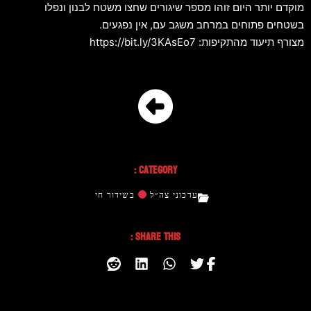
מוקדם יותר היום זוהו מספר שיגורים שחצו משטח לבנון ונפלו
בשטחים פתוחים במרחב משגב עם, אין נפגעים.
מצורף תיעוד מהתקיפות: https://bit.ly/3KAsEo7
Category :
עדכוני צה״ל
בשידור חי
Share This :