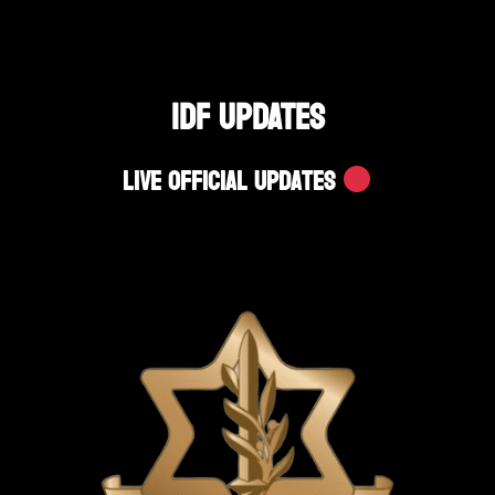
IDF UPDATES
Live Official Updates