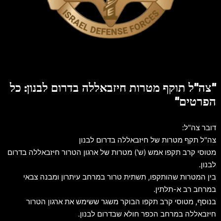
"צה"ל תוקף מטרות חיזבאללה בדרום לבנון: כל
הפרטים"
דובר צה"ל:
צה"ל תקף מטרות של חיזבאללה בדרום לבנון
מטוסי קרב תקפו אמש (ש') מטרות של ארגון הטרור חיזבאללה בדרום
לבנון.
בין המטרות שהותקפו, תשתית טרור במרחב עיתרון ומבנה צבאי
במרחב רב א-תלתין.
בנוסף, מטוסי קרב תקפו הבוקר משגר ששימש את ארגון הטרור
חיזבאללה במרחב הכפר חולא שבדרום לבנון.