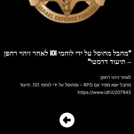
"מחבל מחוסל על ידי לוחמי 101 לאחר זיהוי רחפן
– תיעוד דרמטי"
לאחר זיהוי רחפן:
מחבל יוצא מפיר עם RPG – ומחוסל על ידי לוחמי 101. תיעוד
https://www.idf.il/207945