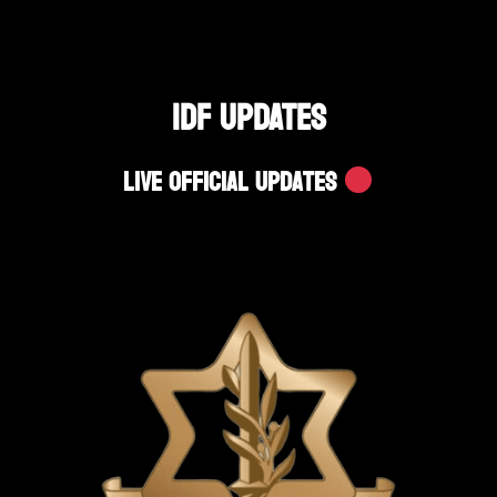
IDF UPDATES
Live Official Updates