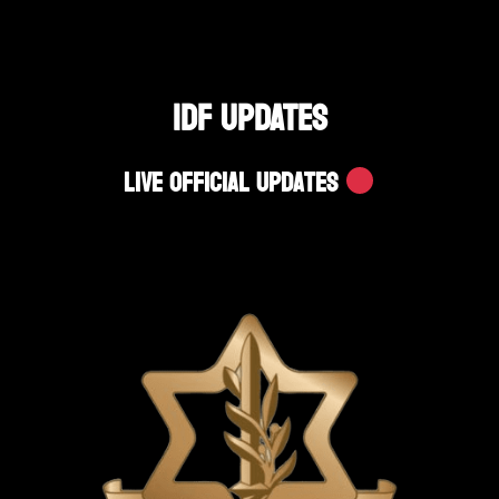
IDF UPDATES
Live Official Updates