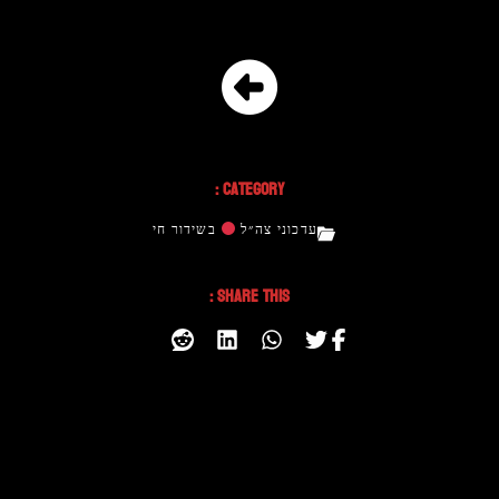
Category :
עדכוני צה״ל
בשידור חי
Share This :