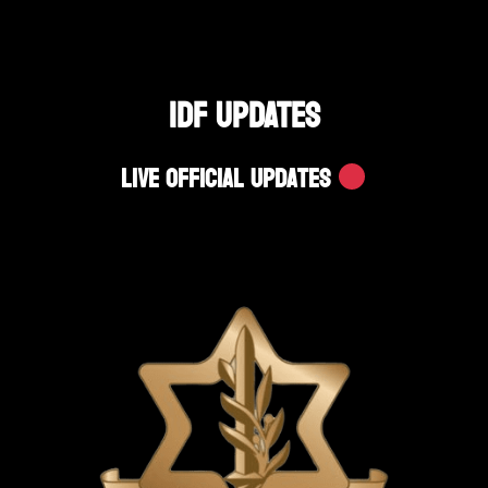
IDF UPDATES
Live Official Updates