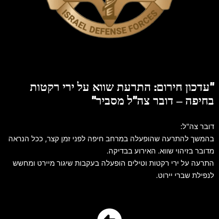
"עדכון חירום: התרעת שווא על ירי רקטות
בחיפה – דובר צה"ל מסביר"
דובר צה"ל:
בהמשך להתרעה שהופעלה במרחב חיפה לפני זמן קצר, ככל הנראה
מדובר בזיהוי שווא. האירוע בבדיקה.
התרעה על ירי רקטות וטילים הופעלה בעקבות שיגור מיירט ומחשש
לנפילת שברי יירוט.