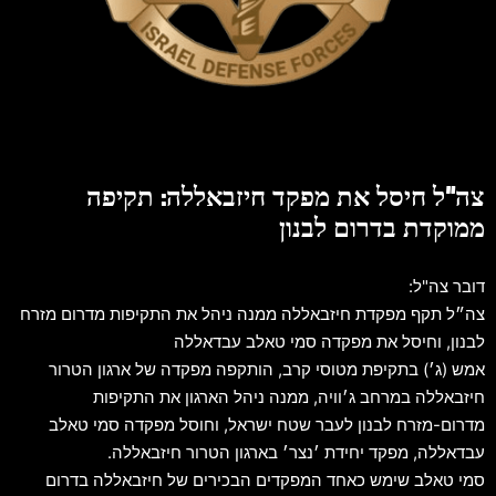
צה"ל חיסל את מפקד חיזבאללה: תקיפה
ממוקדת בדרום לבנון
דובר צה"ל:
צה״ל תקף מפקדת חיזבאללה ממנה ניהל את התקיפות מדרום מזרח
לבנון, וחיסל את מפקדה סמי טאלב עבדאללה
אמש (ג׳) בתקיפת מטוסי קרב, הותקפה מפקדה של ארגון הטרור
חיזבאללה במרחב ג׳וויה, ממנה ניהל הארגון את התקיפות
מדרום-מזרח לבנון לעבר שטח ישראל, וחוסל מפקדה סמי טאלב
עבדאללה, מפקד יחידת ׳נצר׳ בארגון הטרור חיזבאללה.
סמי טאלב שימש כאחד המפקדים הבכירים של חיזבאללה בדרום