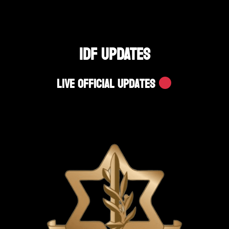
IDF UPDATES
Live Official Updates