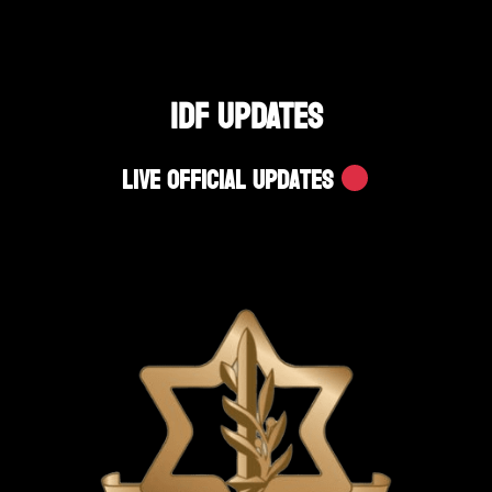
IDF UPDATES
Live Official Updates