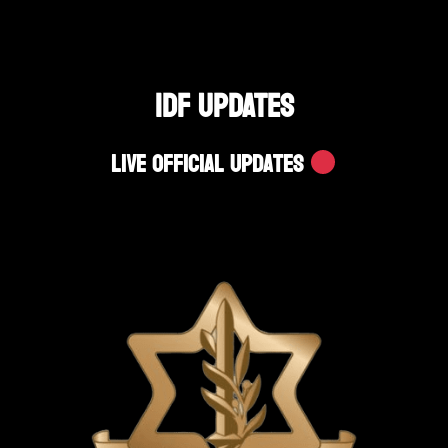
IDF UPDATES
Live Official Updates