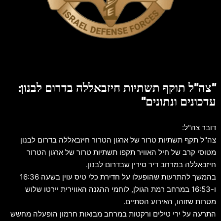
"צה"ל תוקף תשתיות חיזבאללה בדרום לבנון:
עדכונים ונתונים"
דובר צה"ל:
צה"ל תקף תשתיות טרור של ארגון הטרור חיזבאללה בדרום לבנון
מטוסי קרב של חיל האוויר תקפו תשתיות טרור של ארגון הטרור
חיזבאללה במרחב דיר סירין שבדרום לבנון.
בהמשך להתרעות שהופעלו על חדירת כלי טיס עוין בשעה 16:36
ו-16:53 במרחב רמת הגולן, לוחמי ההגנה האווירית יירטו שלוש
מטרות שזוהו, האירוע הסתיים.
התרעה על ירי טילים ורקטות במרחב מבואות חרמון הופעלה מחשש