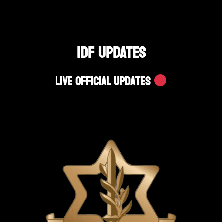
IDF UPDATES
Live Official Updates