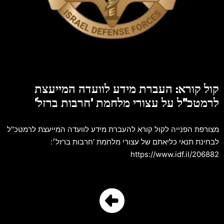
קול קורא: העברת מידע לוועדה המייעצת
לרמטכ"ל על עצורי מלחמת 'חרבות ברזל'
מצורפת הפנייה לקול קורא להעברת מידע לוועדה המייעצת לרמטכ"ל
לבחינת תנאי כליאתם של עצורי מלחמת ‘חרבות ברזל׳:
https://www.idf.il/206882