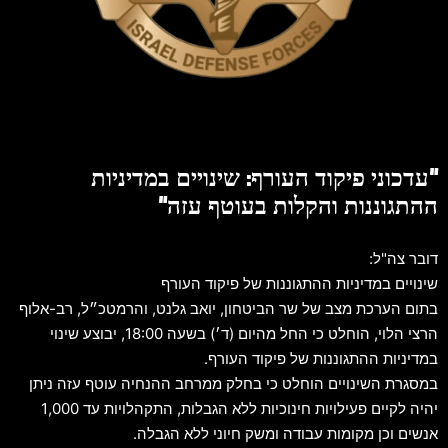
"עדכוני פיקוד העורף: שינויים במדיניות
ההתגוננות והקלות בעוטף עזה"
דובר צה"ל:
שינויים במדיניות ההתגוננות של פיקוד העורף
בתום הערכת מצב של שר הביטחון, יואב גלנט, והרמטכ״ל, רב-אלוף
הרצי הלוי, הוחלט כי החל מהיום (ד׳) בשעה 18:00, יבוצע שינוי
במדיניות ההתגוננות של פיקוד העורף.
במסגרת השינויים הוחלט כי בחלק ממרחב ההנחיה עוטף עזה ניתן
יהיה לקיים פעילויות חינוכיות ללא הגבלות, התקהלויות עד 1,000
אנשים וכן מקומות עבודה ומשק חיוני ללא הגבלה.