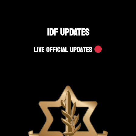
IDF UPDATES
Live Official Updates