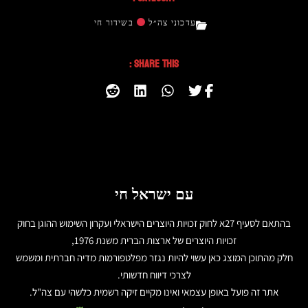
עדכוני צה״ל
בשידור חי
Share This :
עם ישראל חי
בהתאם לסעיף 27א לחוק זכויות היוצרים הישראלי ועקרון השימוש ההוגן בחוק
זכויות היוצרים של ארצות הברית משנת 1976,
חלק מהתוכן המוצג כאן עשוי להיות נגזר מפלטפורמות מדיה חברתית ומשמש
לצרכי דיווח חדשותי.
אתר זה פועל באופן עצמאי ואינו מקיים זיקה רשמית כלשהי עם צה"ל.