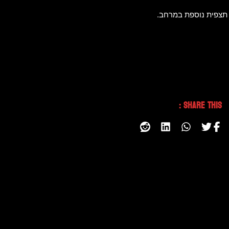
 תצפית נוספת במרחב.
Share This :