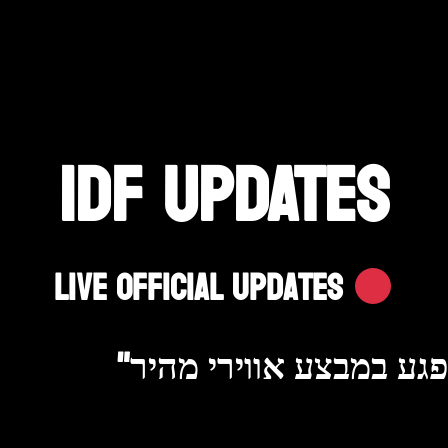
IDF UPDATES
Live Official Updates
גע במבצע אווירי מהיר"