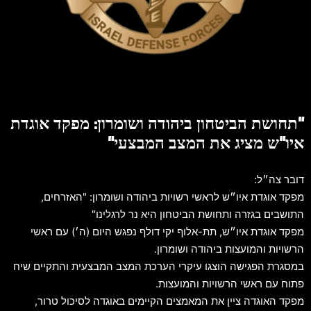
"תחושת הביטחון ביהודה ושומרון: מפקד אוגדת
איו"ש מציג את המצב המבצעי"
דובר צה״ל:
מפקד אוגדת איו״ש לראשי רשויות ביהודה ושומרון: "האזרחים,
התושבים בגזרה ותחושת הביטחון היא נר לרגלינו"
מפקד אוגדת איו״ש, תת-אלוף יקי דולף נפגש היום (ה׳) עם ראשי
הרשויות והמועצות ביהודה ושומרון.
במסגרת הפגישה הוצגו עיקרי הערכת המצב המבצעית והתקיים שיח
פתוח עם ראשי הרשויות והמועצות.
מפקד האוגדה ציין את המאמצים הקיימים באוגדה לסיכול טרור,