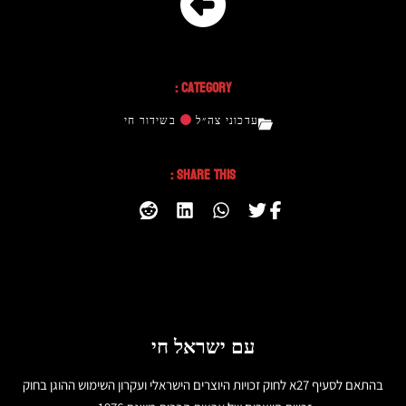
Category :
עדכוני צה״ל
בשידור חי
Share This :
עם ישראל חי
בהתאם לסעיף 27א לחוק זכויות היוצרים הישראלי ועקרון השימוש ההוגן בחוק