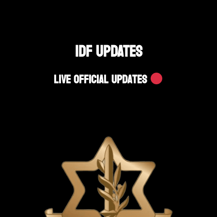
IDF UPDATES
Live Official Updates