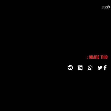
Share This :