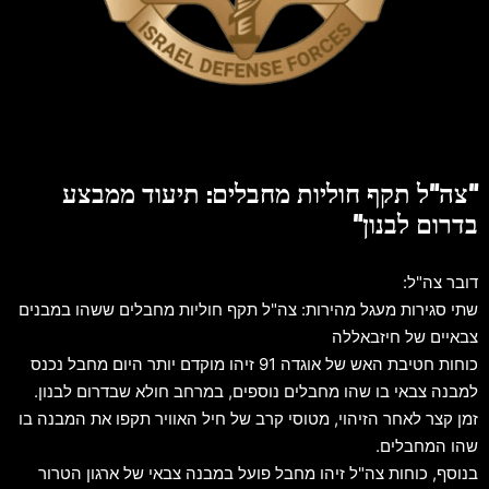
"צה"ל תקף חוליות מחבלים: תיעוד ממבצע
בדרום לבנון"
דובר צה"ל:
שתי סגירות מעגל מהירות: צה"ל תקף חוליות מחבלים ששהו במבנים
צבאיים של חיזבאללה
כוחות חטיבת האש של אוגדה 91 זיהו מוקדם יותר היום מחבל נכנס
למבנה צבאי בו שהו מחבלים נוספים, במרחב חולא שבדרום לבנון.
זמן קצר לאחר הזיהוי, מטוסי קרב של חיל האוויר תקפו את המבנה בו
שהו המחבלים.
בנוסף, כוחות צה"ל זיהו מחבל פועל במבנה צבאי של ארגון הטרור