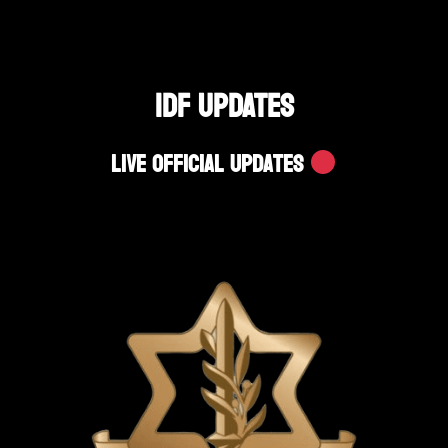
IDF UPDATES
Live Official Updates