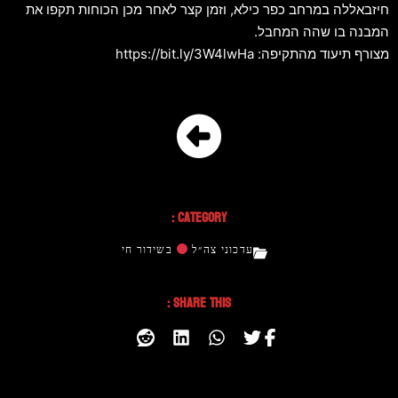
חיזבאללה במרחב כפר כילא, וזמן קצר לאחר מכן הכוחות תקפו את
המבנה בו שהה המחבל.
מצורף תיעוד מהתקיפה: https://bit.ly/3W4lwHa
Category :
עדכוני צה״ל
בשידור חי
Share This :