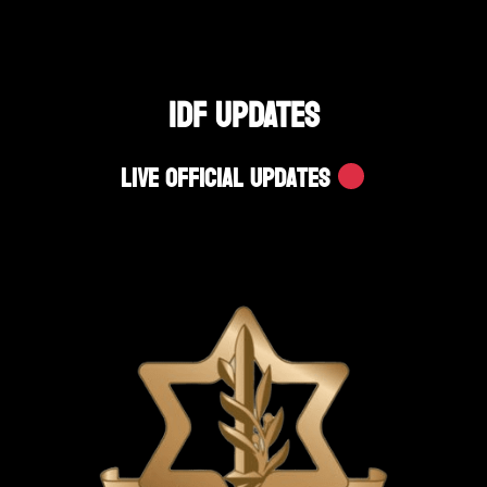
IDF UPDATES
Live Official Updates