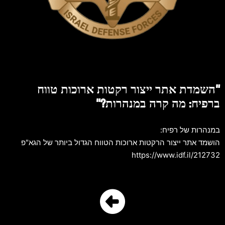
"השמדת אתר ייצור רקטות ארוכות טווח
ברפיח: מה קרה במנהרות?"
במנהרות של רפיח:
הושמד אתר ייצור הרקטות ארוכות הטווח הגדול ביותר של הגא"פ
https://www.idf.il/212732