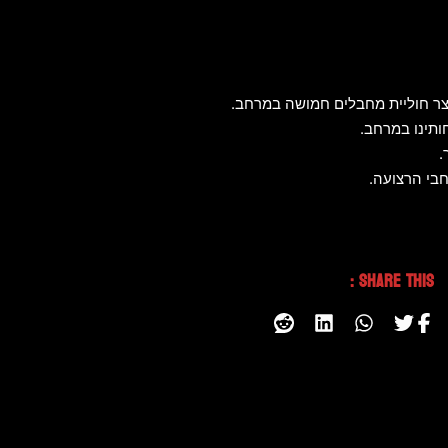
Share This :