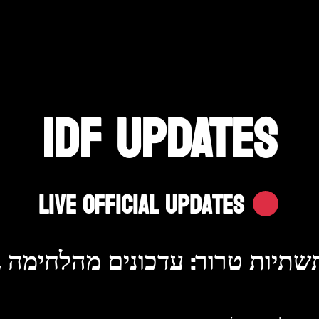
IDF UPDATES
Live Official Updates
שתיות טרור: עדכונים מהלחימה 