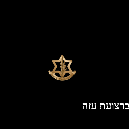
ברצועת עזה