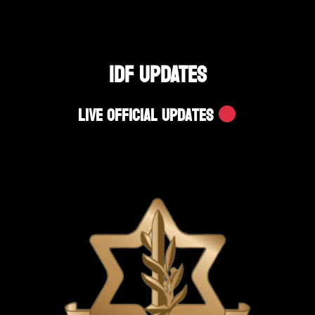
IDF UPDATES
Live Official Updates