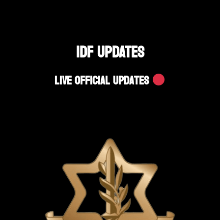
IDF UPDATES
Live Official Updates