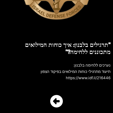
"תרגילים בלבנון: איך כוחות המילואים
מתכוננים ללחימה?"
נערכים ללחימה בלבנון:
תיעוד מתרגילי כוחות המילואים בפיקוד הצפון
https://www.idf.il/216446