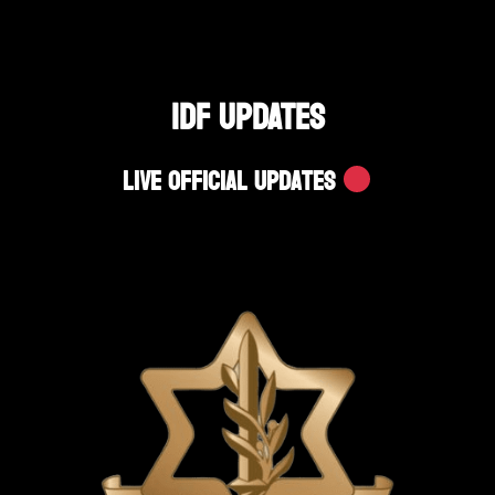
IDF UPDATES
Live Official Updates