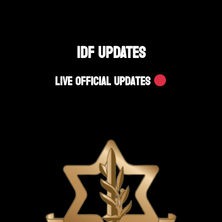
IDF UPDATES
Live Official Updates