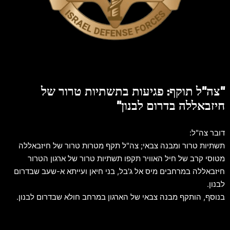
"צה"ל תוקף: פגיעות בתשתיות טרור של
חיזבאללה בדרום לבנון"
דובר צה"ל:
תשתיות טרור ומבנה צבאי; צה"ל תקף מטרות טרור של חיזבאללה
מטוסי קרב של חיל האוויר תקפו תשתיות טרור של ארגון הטרור
חיזבאללה במרחבים מיס אל ג'בל, בני חיאן ועייתא א-שעב שבדרום
לבנון.
בנוסף, הותקף מבנה צבאי של הארגון במרחב חולא שבדרום לבנון.