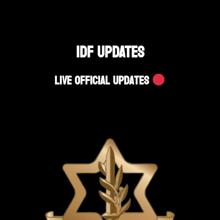
IDF UPDATES
Live Official Updates