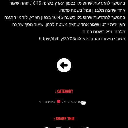
בהמשך להתרעות שהופעלו בצפון הארץ בשעה 16:15, זוהה שיגור
אחד שחצה מלבנון ונפל בשטח פתוח.
בהמשך להתרעות שהופעלו בשעה 16:45 בצפון הארץ, לוחמי ההגנה
האווירית יירטו שיגור אחד שחצה משטח לבנון, שיגור נוסף שחצה
מלבנון נפל בשטח פתוח.
מצורף תיעוד מהתקיפה: https://bit.ly/3Y03oiX
Category :
עדכוני צה״ל
בשידור חי
Share This :