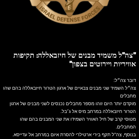
"צה"ל משמיד מבנים של חיזבאללה: תקיפות
אוויריות ויירוטים בצפון"
דובר צה״ל:
צה״ל השמיד שני מבנים צבאיים של ארגון הטרור חיזבאללה בהם שהו
מחבלים
מוקדם יותר היום זוהו מספר מחבלים נכנסים לשני מבנים של ארגון
הטרור חיזבאללה במרחב מיס אל ג׳בל.
מטוסי קרב של חיל האוויר השמידו את שני המבנים בהם שהו
המחבלים.
בנוסף, צה"ל תקף בירי ארטילרי להסרת איום במרחב אל עדייסא.