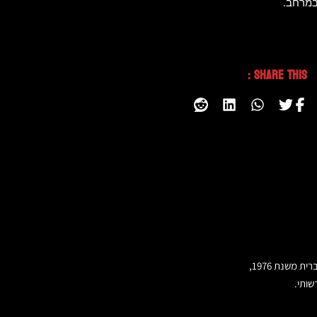
במרחב.
Share This :
שותי.