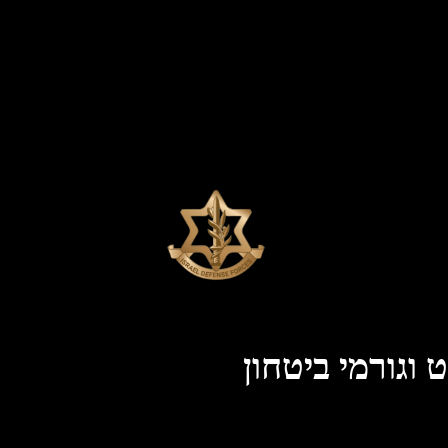
וגורמי ביטחון