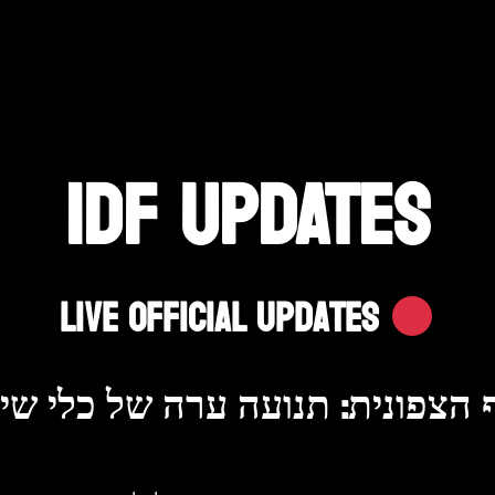
IDF UPDATES
Live Official Updates
הצפונית: תנועה ערה של כלי שיט 