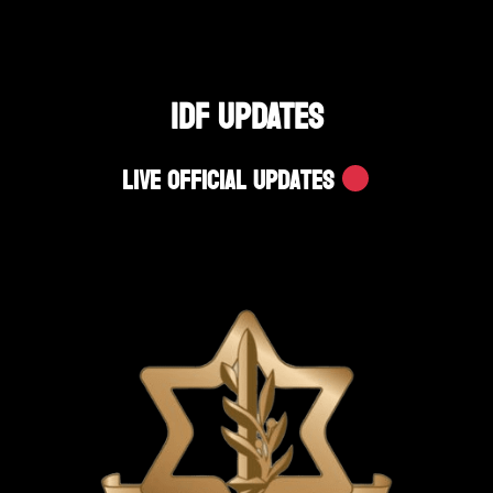
IDF UPDATES
Live Official Updates