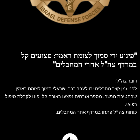
"פיגוע ירי סמוך לצומת ראמין: פצועים קל
במרדף צה"ל אחרי המחבלים"
דובר צה"ל:
לפני זמן קצר מחבלים ירו לעבר רכב ישראלי סמוך לצומת ראמין
שבחטיבת מנשה. מספר אזרחים נפצעו באורח קל ופונו לקבלת טיפול
רפואי.
כוחות צה״ל פתחו במרדף אחר המחבלים.