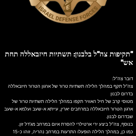
"תקיפות צה"ל בלבנון: תשתיות חיזבאללה תחת
אש"
דובר צה"ל:
צה"ל תקף במהלך הלילה תשתיות טרור של ארגון הטרור חיזבאללה
בדרום לבנון
מטוסי קרב של חיל האוויר תקפו במהלך הלילה תשתיות טרור של
ארגון הטרור חיזבאללה במרחבים יארין, עייתא א-שעב ועלמא א-שעב
שבדרום לבנון.
בנוסף, צה"ל ביצע ירי ארטילרי להסרת איום במרחב מג'דל זון.
כמו כן, במהלך הלילה הופעלו התרעות במרחב נהריה, זוהו כ-15