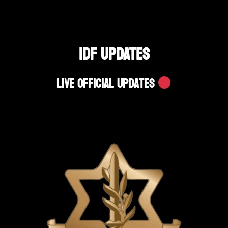
IDF UPDATES
Live Official Updates