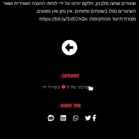
שיגורים שחצו מלבנון, חלקם יורטו על ידי לוחמי ההגנה האווירית ושאר
השיגורים נפלו בשטחים פתוחים. אין נזק ואין נפגעים.
מצורף תיעוד מהתקיפות: https://bit.ly/3zEChQo
Category :
עדכוני צה״ל
בשידור חי
Share This :