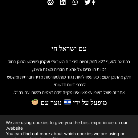
עם ישראל חי
בהתאם לסעיף 27א לחוק זכויות היוצרים הישראלי ועקרון השימוש ההוגן בחוק
זכויות היוצרים של ארצות הברית משנת 1976,
חלק מהתוכן המוצג כאן עשוי להיות נגזר מפלטפורמות מדיה חברתית ומשמש
לצרכי דיווח חדשותי.
אתר זה פועל באופן עצמאי ואינו מקיים זיקה רשמית כלשהי עם צה"ל.
מופעל על ידי
נוצר עם
We are using cookies to give you the best experience on our
website.
You can find out more about which cookies we are using or