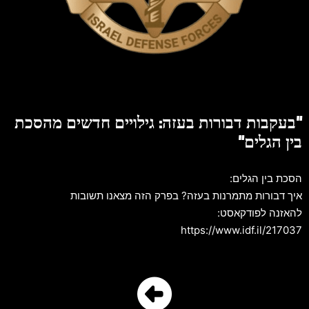
"בעקבות דבורות בעזה: גילויים חדשים מהסכת
בין הגלים"
הסכת בין הגלים:
איך דבורות מתמרנות בעזה? בפרק הזה מצאנו תשובות
להאזנה לפודקאסט:
https://www.idf.il/217037