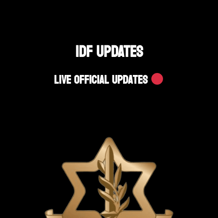
IDF UPDATES
Live Official Updates