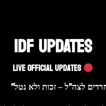
IDF UPDATES
Live Official Updates
חרדים לצה"ל – זכות ולא נטל"