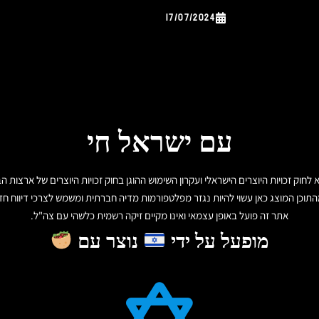
17/07/2024
עם ישראל חי
תוכן המוצג כאן עשוי להיות נגזר מפלטפורמות מדיה חברתית ומשמש לצרכי דיווח חד
אתר זה פועל באופן עצמאי ואינו מקיים זיקה רשמית כלשהי עם צה"ל.
מופעל על ידי
נוצר עם