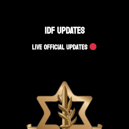
IDF UPDATES
Live Official Updates