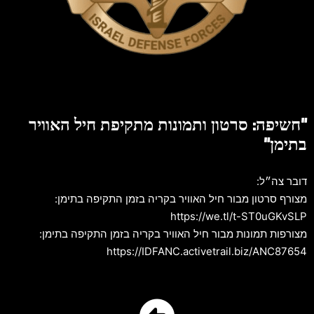
"חשיפה: סרטון ותמונות מתקיפת חיל האוויר
בתימן"
דובר צה״ל:
מצורף סרטון מבור חיל האוויר בקריה בזמן התקיפה בתימן:
https://we.tl/t-ST0uGKvSLP
מצורפות תמונות מבור חיל האוויר בקריה בזמן התקיפה בתימן:
https://IDFANC.activetrail.biz/ANC87654