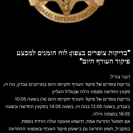
"בדיקות צופרים בצפון: לוח הזמנים למבצע
פיקוד העורף היום"
דובר צה"ל:
בדיקות צופרים של פיקוד העורף יתקיימו היום במרחבים עבדון, נוה זיו,
פקעין החדשה ומצפה הילה שבגליל העליון
בדיקות צופרים של פיקוד העורף יתקיימו היום (א') בשעה 10:05
בעבדון, בשעה 12:05 בנוה זיו, בשעה 14:05 בפקעין החדשה ובשעה
16:05 במצפה הילה.
אם תופעל התרעת אמת, תישמע אזעקה עולה ויורדת נוספת.
במקביל, תופץ התרעה גם בישומון פיקוד העורף ובאמצעי ההתרעה