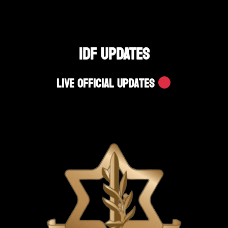
IDF UPDATES
Live Official Updates