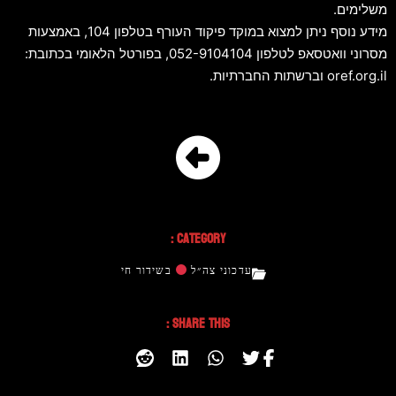
משלימים.
מידע נוסף ניתן למצוא במוקד פיקוד העורף בטלפון 104, באמצעות
מסרוני וואטסאפ לטלפון 052-9104104, בפורטל הלאומי בכתובת:
oref.org.il וברשתות החברתיות.
Category :
עדכוני צה״ל
בשידור חי
Share This :