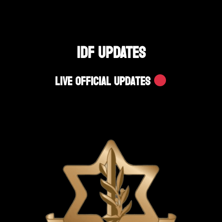
IDF UPDATES
Live Official Updates