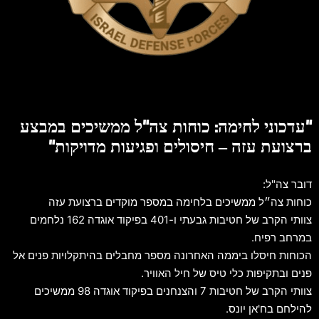
"עדכוני לחימה: כוחות צה"ל ממשיכים במבצע
ברצועת עזה – חיסולים ופגיעות מדויקות"
דובר צה"ל:
כוחות צה״ל ממשיכים בלחימה במספר מוקדים ברצועת עזה
צוותי הקרב של חטיבות גבעתי ו-401 בפיקוד אוגדה 162 נלחמים
במרחב רפיח.
הכוחות חיסלו ביממה האחרונה מספר מחבלים בהיתקלויות פנים אל
פנים ובתקיפות כלי טיס של חיל האוויר.
צוותי הקרב של חטיבות 7 והצנחנים בפיקוד אוגדה 98 ממשיכים
להילחם בח'אן יונס.