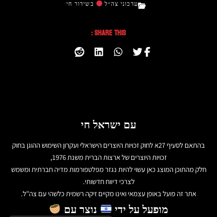
עדכוני צה״ל
בשידור חי
Share This :
עם ישראל חי
בהתאם לסעיף 27א לחוק זכויות היוצרים הישראלי ועקרון השימוש ההוגן בחוק
זכויות היוצרים של ארצות הברית משנת 1976,
חלק מהתוכן המוצג כאן עשוי להיות נגזר מפלטפורמות מדיה חברתית ומשמש
לצרכי דיווח חדשותי.
אתר זה פועל באופן עצמאי ואינו מקיים זיקה רשמית כלשהי עם צה"ל.
מופעל על ידי
נוצר עם