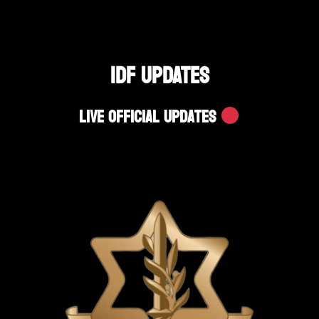
IDF UPDATES
Live Official Updates