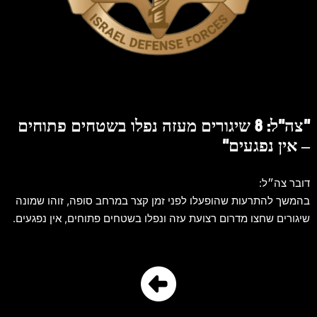
"צה"ל: 8 שיגורים מעזה נפלו בשטחים פתוחים
– אין נפגעים"
דובר צה״ל:
בהמשך להתרעות שהופעלו לפני זמן קצר במרחב סופה, זוהו שמונה
שיגורים שחצו מדרום רצועת עזה ונפלו בשטחים פתוחים, אין נפגעים.