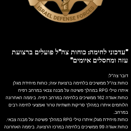
"עדכוני לחימה: כוחות צה"ל פועלים ברצועת
עזה ומחסלים איומים"
דובר צה"ל:
כוחות צה"ל ממשיכים בלחימה ברצועת עזה; כוחות מיחידת מגלן
איתרו טילי RPG במהלך פשיטה על מבנה צבאי במרחב רפיח
כוחות אוגדה 162 ממשיכים בלחימה במרחב רפיח. ביממה האחרונה
הלוחמים איתרו במהלך סריקות תשתיות טרור ואמצעי לחימה רבים
במרחב.
כוחות מיחידת מגלן איתרו טילי RPG במהלך פשיטה על מבנה צבאי.
כוחות אוגדה 99 ממשיכים בלחימה במרכז הרצועה. ביממה האחרונה