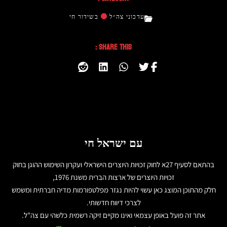
עדכוני צה״ל
בשידור חי
Share This :
עם ישראל חי
בהתאם לסעיף 27א לחוק זכויות היוצרים הישראלי ועקרון השימוש ההוגן בחוק
זכויות היוצרים של ארצות הברית משנת 1976,
חלק מהתוכן המוצג כאן עשוי להיות נגזר מפלטפורמות מדיה חברתית ומשמש
לצרכי דיווח חדשותי.
אתר זה פועל באופן עצמאי ואינו מקיים זיקה רשמית כלשהי עם צה"ל.