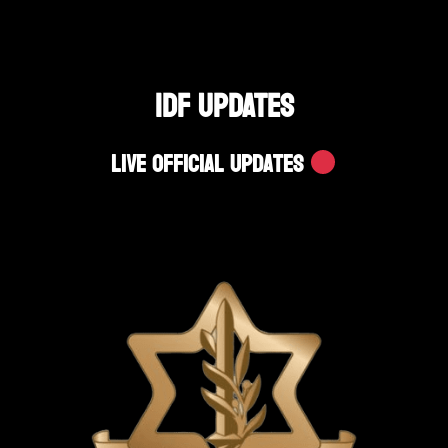
IDF UPDATES
Live Official Updates