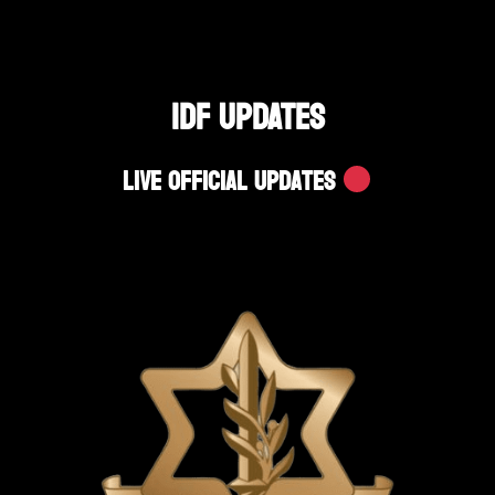
IDF UPDATES
Live Official Updates