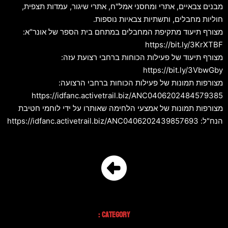
מבנים צבאיים, אתרי ומחסני אמל"ח, אתרי שיגור, עמדות תצפית,
חוליות מחבלים, ותשתיות צבאיות נוספות.
מצורף תיעוד מתקיפת המחבלים במתחם בית הספר של אונר"א:
https://bit.ly/3KrXTBF
מצורף תיעוד של פעילות הכוחות ברחבי רצועת עזה:
https://bit.ly/3VbwGby
מצורפות תמונות של פעילות הכוחות ברחבי הרצועה:
https://idfanc.activetrail.biz/ANC0406202484579385
מצורפות תמונות של אמצעי הלחימה שאותרו על ידי לוחמי חטיבת
הנח"ל: https://idfanc.activetrail.biz/ANC0406202439857693
Category :