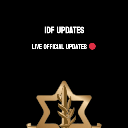
IDF UPDATES
Live Official Updates