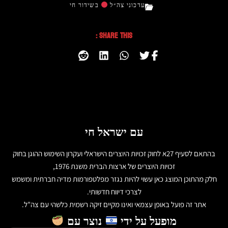
עדכוני צה״ל
בשידור חי
Share This :
עם ישראל חי
בהתאם לסעיף 27א לחוק זכויות היוצרים הישראלי ועקרון השימוש ההוגן בחוק
זכויות היוצרים של ארצות הברית משנת 1976,
חלק מהתוכן המוצג כאן עשוי להיות נגזר מפלטפורמות מדיה חברתית ומשמש
לצרכי דיווח חדשותי.
אתר זה פועל באופן עצמאי ואינו מקיים זיקה רשמית כלשהי עם צה"ל.
מופעל על ידי
נוצר עם