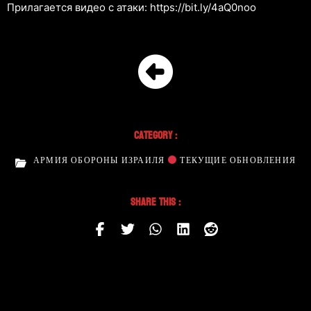
Прилагается видео с атаки: https://bit.ly/4aQ0noo
Category :
АРМИЯ ОБОРОНЫ ИЗРАИЛЯ
ТЕКУЩИЕ ОБНОВЛЕНИЯ
Share This :