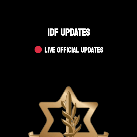
IDF UPDATES
Live Official Updates