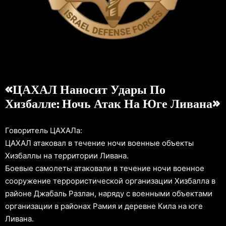
«ЦАХАЛ Наносит Удары По
Хизбалле: Ночь Атак На Юге Ливана»
Говоритель ЦАХАЛа:
ЦАХАЛ атаковал в течение ночи военные объекты
Хизбаллы на территории Ливана.
Боевые самолеты атаковали в течение ночи военное
сооружение террористической организации Хизбалла в
районе Джабаль Разлан, наряду с военными объектами
организации в районах Рамия и деревне Кила на юге
Ливана.