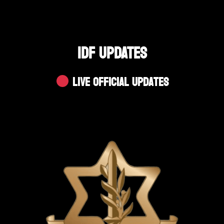
IDF UPDATES
Live Official Updates