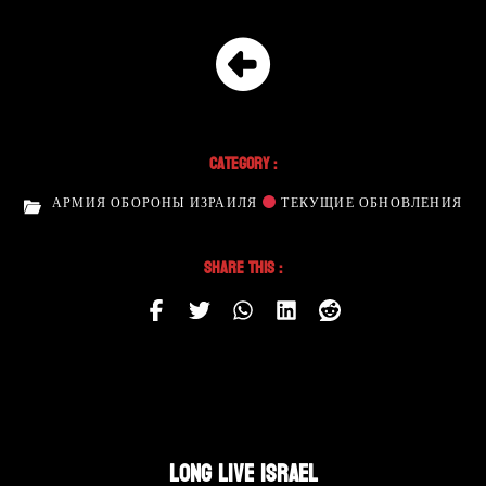
Category :
АРМИЯ ОБОРОНЫ ИЗРАИЛЯ
ТЕКУЩИЕ ОБНОВЛЕНИЯ
Share This :
LONG LIVE ISRAEL