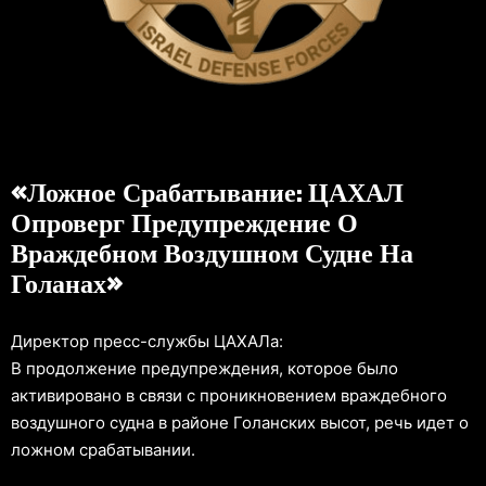
«Ложное Срабатывание: ЦАХАЛ
Опроверг Предупреждение О
Враждебном Воздушном Судне На
Голанах»
Директор пресс-службы ЦАХАЛа:
В продолжение предупреждения, которое было
активировано в связи с проникновением враждебного
воздушного судна в районе Голанских высот, речь идет о
ложном срабатывании.