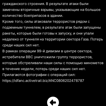
гражданского строения. В результате атаки были
замечены вторичные взрывы, указывающие на большое
количество боеприпасов в здании.
Кроме того, силы атаковали террористов рядом с
подземным туннелем, в результате атак были запущены
ракеты, которые были готовы к запуску, и они упали
недалеко от туннеля на территории сектора Газа. Потерь
среди наших сил нет.
В рамках операции 99-й дивизии в центре сектора,
истребители ВВС уничтожили группу террористов,
которые обстреливали наши силы с помощью минометов
в течение недели, потерь среди наших сил нет.
Прилагаются фотографии с операций сил:
https://idfanc.activetrail.biz/ANC0806202478787