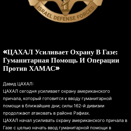
«ЦАХАЛ Усиливает Охрану В Газе:
Гуманитарная Помощь И Операции
Против ХАМАС»
Давид ЦАХАЛ:
ЦАХАЛ сегодня усиливает охрану американского
причала, который готовится к вводу гуманитарной
помощи в ближайшие дни; силы 162-й дивизии
продолжают атаковать в районе Рафиах.
ЦАХАЛ начал усиливать охрану американского причала в
Газе с целью начать ввод гуманитарной помощи в