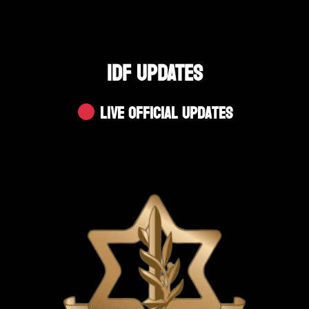
IDF UPDATES
Live Official Updates