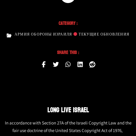
Category :
АРМИЯ ОБОРОНЫ ИЗРАИЛЯ
ТЕКУЩИЕ ОБНОВЛЕНИЯ
Share This :
LONG LIVE ISRAEL
In accordance with Section 27A of the Israeli Copyright Law and the
fair use doctrine of the United States Copyright Act of 1976,