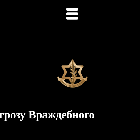
розу Враждебного