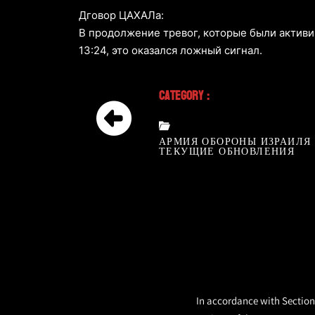
Дговор ЦАХАЛа:
В продолжение тревог, которые были активи
13:24, это оказался ложный сигнал.
Category :
АРМИЯ ОБОРОНЫ ИЗРАИЛЯ
ТЕКУЩИЕ ОБНОВЛЕНИЯ
In accordance with Section 