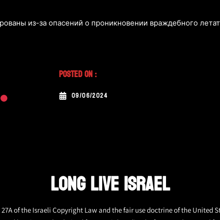
рованы из-за опасений о проникновении враждебного летате
Posted On :
09/06/2024
LONG LIVE ISRAEL
27A of the Israeli Copyright Law and the fair use doctrine of the United S