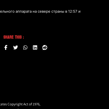
льного аппарата на севере страны в 12:57 и
Share This :
tates Copyright Act of 1976,