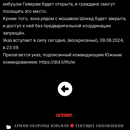
кибуцом Геверам будет открыта, и граждане смогут
посещать это место.
Кроме того, зона рядом с мошавом Шокед будет закрыта,
и доступ к ней без предварительной координации
запрещён.
Указ вступает в силу сегодня, (воскресенье), 09.06.2024,
в 23:59.
Прилагается указ, подписанный командующим Южным
командованием: https://did.li/tfuIw
Category :
АРМИЯ ОБОРОНЫ ИЗРАИЛЯ
ТЕКУЩИЕ ОБНОВЛЕНИЯ