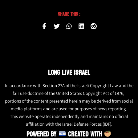
Share This :
LONG LIVE ISRAEL
In accordance with Section 27A of the Israeli Copyright Law and the
fair use doctrine of the United States Copyright Act of 1976,
portions of the content presented herein may be derived from social
media platforms and are used for purposes of news reporting.
This website operates independently and maintains no official
affiliation with the Israel Defense Forces (IDF).
POWERED BY
CREATED WITH