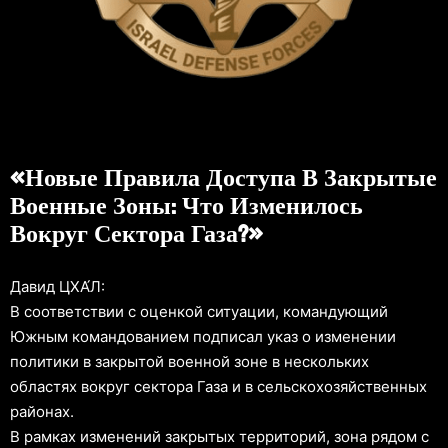
«Новые Правила Доступа В Закрытые
Военные Зоны: Что Изменилось
Вокруг Сектора Газа?»
Давид ЦХА́Л:
В соответствии с оценкой ситуации, командующий
Южным командованием подписал указ о изменении
политики в закрытой военной зоне в нескольких
областях вокруг сектора Газа и в сельскохозяйственных
районах.
В рамках изменений закрытых территорий, зона рядом с