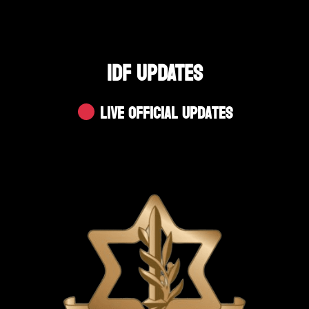
IDF UPDATES
Live Official Updates