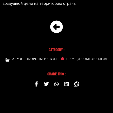
воздушной цели на территорию страны.
Category :
АРМИЯ ОБОРОНЫ ИЗРАИЛЯ
ТЕКУЩИЕ ОБНОВЛЕНИЯ
Share This :