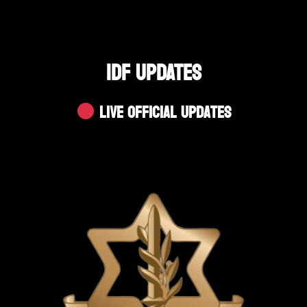
IDF UPDATES
Live Official Updates