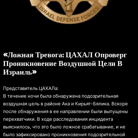
«Ложная Тревога: ЦАХАЛ Опроверг
Проникновение Воздушной Цели В
Израиль»
Представитель ЦАХАЛа:
В течение ночи была обнаружена подозрительная
воздушная цель в районе Ака и Кирьят-Бялика. Вскоре
после обнаружения в ее направлении были выпущены
перехватчики. В ходе расследования инцидента
выяснилось, что это было ложное срабатывание, и не
было зафиксировано проникновения подозрительной