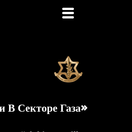
 В Секторе Газа»