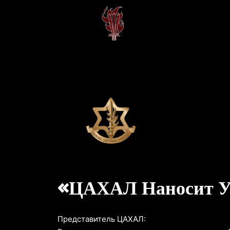
«ЦАХАЛ Наносит Уд
Представитель ЦАХАЛ: