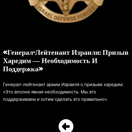
«Генерал-Лейтенант Израиля: Призыв
Харедим — Необходимость И
Поддержка»
Генерал-лейтенант армии Израиля о призыве харедим:
«Это вполне явная необходимость. Мы это
поддерживаем и хотим сделать это правильно».