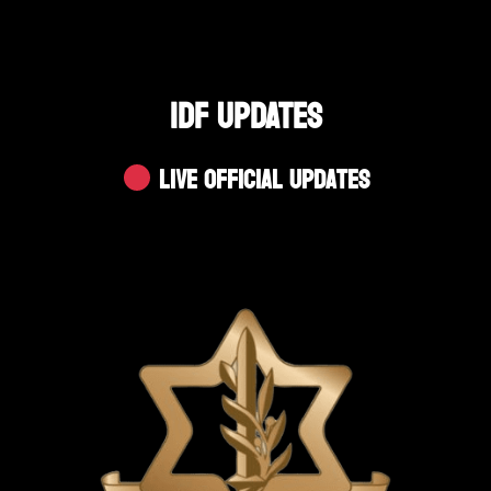
IDF UPDATES
Live Official Updates