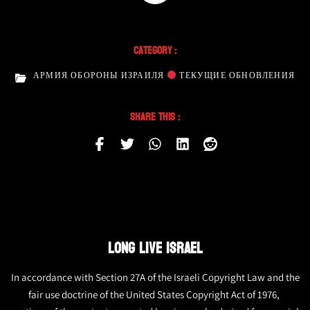
Category :
АРМИЯ ОБОРОНЫ ИЗРАИЛЯ
ТЕКУЩИЕ ОБНОВЛЕНИЯ
Share This :
LONG LIVE ISRAEL
In accordance with Section 27A of the Israeli Copyright Law and the
fair use doctrine of the United States Copyright Act of 1976,