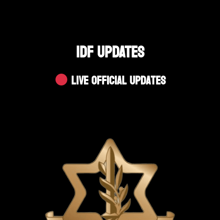
IDF UPDATES
Live Official Updates