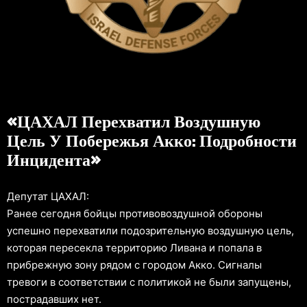
«ЦАХАЛ Перехватил Воздушную
Цель У Побережья Акко: Подробности
Инцидента»
Депутат ЦАХАЛ:
Ранее сегодня бойцы противовоздушной обороны
успешно перехватили подозрительную воздушную цель,
которая пересекла территорию Ливана и попала в
прибрежную зону рядом с городом Акко. Сигналы
тревоги в соответствии с политикой не были запущены,
пострадавших нет.