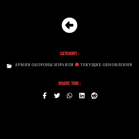
Category :
АРМИЯ ОБОРОНЫ ИЗРАИЛЯ
ТЕКУЩИЕ ОБНОВЛЕНИЯ
Share This :