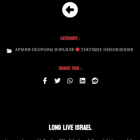
Category :
АРМИЯ ОБОРОНЫ ИЗРАИЛЯ
ТЕКУЩИЕ ОБНОВЛЕНИЯ
Share This :
LONG LIVE ISRAEL