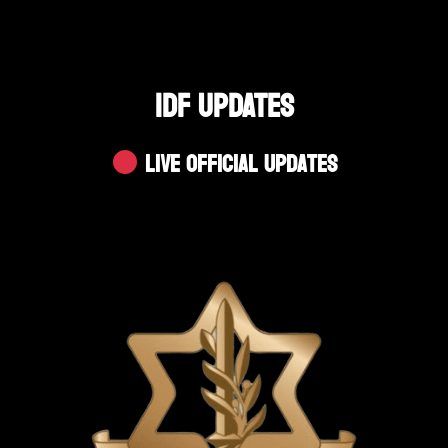
IDF UPDATES
Live Official Updates