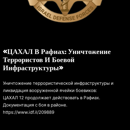
«ЦАХАЛ В Рафиах: Уничтожение
Террористов И Боевой
Инфраструктуры»
Уничтожение террористической инфраструктуры и
ликвидация вооруженной ячейки боевиков:
ЦАХАЛ 12 продолжает действовать в Рафиах.
Документация с боя в районе.
https://www.idf.il/209889