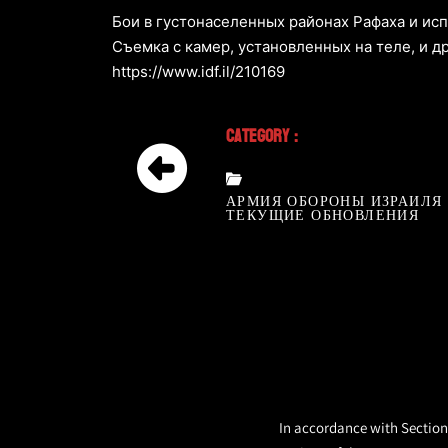
Бои в густонаселенных районах Рафаха и ис
Съемка с камер, установленных на теле, и д
https://www.idf.il/210169
Category :
АРМИЯ ОБОРОНЫ ИЗРАИЛЯ
ТЕКУЩИЕ ОБНОВЛЕНИЯ
In accordance with Section 