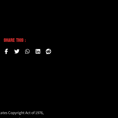
Share This :
tates Copyright Act of 1976,