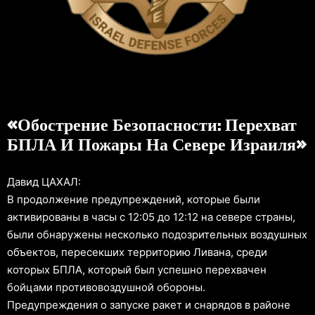
«Обострение Безопасности: Перехват
БПЛА И Пожары На Севере Израиля»
Давид ЦАХАЛ:
В продолжение предупреждений, которые были
активированы в часы с 12:05 до 12:12 на севере страны,
были обнаружены несколько подозрительных воздушных
объектов, пересекших территорию Ливана, среди
которых БПЛА, который был успешно перехвачен
бойцами противовоздушной обороны.
Предупреждения о запуске ракет и снарядов в районе