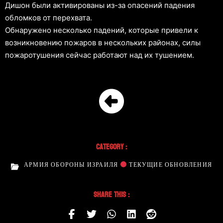
Дишон были активированы из-за опасений падения
обломков от перехвата.
Обнаружено несколько падений, которые привели к
возникновению пожаров в нескольких районах, силы
пожаротушения сейчас работают над их тушением.
Category :
АРМИЯ ОБОРОНЫ ИЗРАИЛЯ
ТЕКУЩИЕ ОБНОВЛЕНИЯ
Share This :