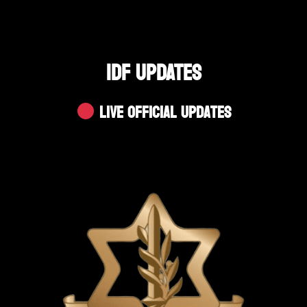
IDF UPDATES
Live Official Updates