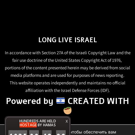
LONG LIVE ISRAEL
In accordance with Section 27A of the Israeli Copyright Law and the
fair use doctrine of the United States Copyright Act of 1976,
portions of the content presented herein may be derived from social
media platforms and are used for purposes of news reporting.
This website operates independently and maintains no official
affiliation with the Israel Defense Forces (IDF).
Powered by
CREATED WITH
HUNDREDS ARE HELD
X
HOSTAGE
BY HAMAS
Мы используем файлы cookie, чтобы обеспечить вам