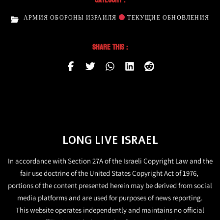
АРМИЯ ОБОРОНЫ ИЗРАИЛЯ
ТЕКУЩИЕ ОБНОВЛЕНИЯ
Share This :
LONG LIVE ISRAEL
In accordance with Section 27A of the Israeli Copyright Law and the
fair use doctrine of the United States Copyright Act of 1976,
portions of the content presented herein may be derived from social
media platforms and are used for purposes of news reporting.
This website operates independently and maintains no official