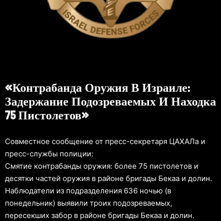
«Контрабанда Оружия В Израиле:
Задержание Подозреваемых И Находка
75 Пистолетов»
Совместное сообщение от пресс-секретаря ЦАХАЛа и
пресс-службы полиции:
Смятие контрабанды оружия: более 75 пистолетов и
десятки частей оружия в районе бригады Бекаа и долин.
Наблюдатели из подразделения 636 ночью (в
понедельник) выявили троих подозреваемых,
пересекших забор в районе бригады Бекаа и долин.