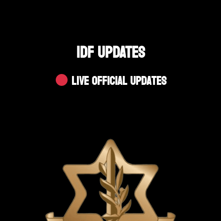
IDF UPDATES
Live Official Updates