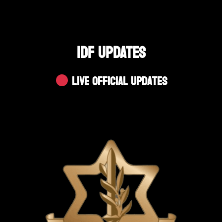
IDF UPDATES
Live Official Updates