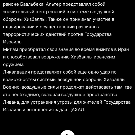
районе Баальбека. Альтер представлял собой
значительный центр знаний в системе воздушной
обороны Хизбаллы. Также он принимал участие в
планировании и осуществлении различных
террористических действий против Государства
Израиль.
Мит’ам приобретал свои знания во время визитов в Иран
и способствовал вооружению Хизбаллы иранским
оружием.
Ликвидация представляет собой еще одно удар по
возможностям системы воздушной обороны Хизбаллы.
Военно-воздушные силы продолжат действовать там, где
это необходимо, включая воздушное пространство
Ливана, для устранения угрозы для жителей Государства
Израиль и выполнения задач ЦАХАЛ.