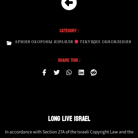
Category :
АРМИЯ ОБОРОНЫ ИЗРАИЛЯ
ТЕКУЩИЕ ОБНОВЛЕНИЯ
Share This :
LONG LIVE ISRAEL
In accordance with Section 27A of the Israeli Copyright Law and the