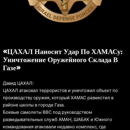
«ЦАХАЛ Наносит Удар По ХАМАСу:
Уничтожение Оружейного Склада В
Газе»
Давид ЦАХАЛ:
ЦАХАЛ атаковал террористов и уничтожил объект по
производству оружия, который ХАМАС разместил в
районе школы в городе Газа.
Боевые самолеты ВВС под руководством
разведывательных служб АМАН, ШАБАК и Южного
командования атаковали недавно комплекс, где