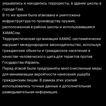
укрывались и находились террористы, в здании школы в
городе Газа.
В то же время была атакована и уничтожена
инфраструктура по производству оружия,
расположенная в районе школы и использовавшаяся
ХАМАСом.
Террористическая организация ХАМАС систематически
нарушает международное законодательство, используя
гражданские объекты и гражданское население в
качестве человеческого щита для терактов против
Государства Израиль.
Перед атакой были предприняты многочисленные меры
для минимизации вероятности нанесения ущерба
гражданским лицам. В рамках этих усилий
использовались точные данные и дополнительная
разведывательная информация.