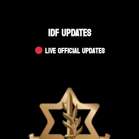
IDF UPDATES
Live Official Updates