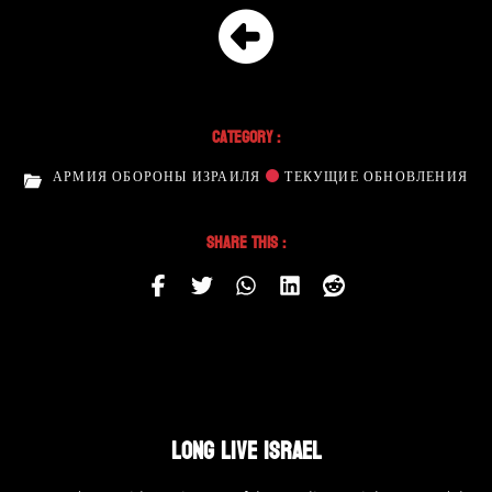
Category :
АРМИЯ ОБОРОНЫ ИЗРАИЛЯ
ТЕКУЩИЕ ОБНОВЛЕНИЯ
Share This :
LONG LIVE ISRAEL