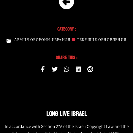
Category :
АРМИЯ ОБОРОНЫ ИЗРАИЛЯ
ТЕКУЩИЕ ОБНОВЛЕНИЯ
Share This :
LONG LIVE ISRAEL
In accordance with Section 27A of the Israeli Copyright Law and the