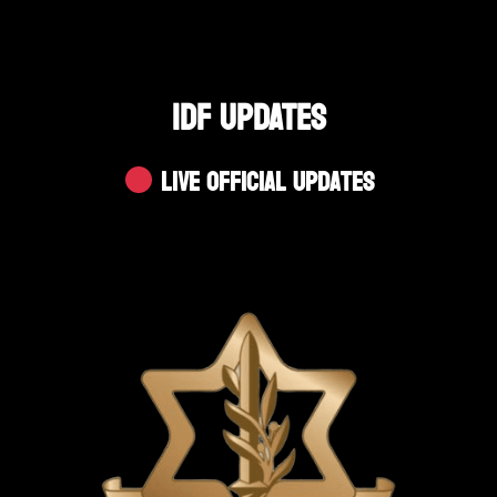
IDF UPDATES
Live Official Updates